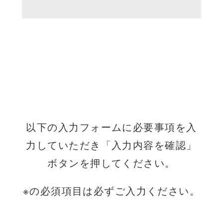
以下の入力フォームに必要事項を入
力していただき「入力内容を確認」
ボタンを押してください。
※の必須項目は必ずご入力ください。