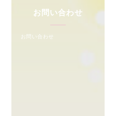
お問い合わせ
お問い合わせ