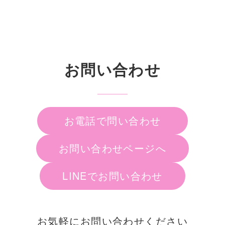
お問い合わせ
お電話で問い合わせ
お問い合わせページへ
LINEでお問い合わせ
お気軽にお問い合わせください