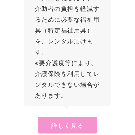
介助者の負担を軽減す
るために必要な福祉用
具（特定福祉用具）
を、レンタル頂けま
す。
※要介護度等により、
介護保険を利用してレ
ンタルできない場合が
あります。
詳しく見る