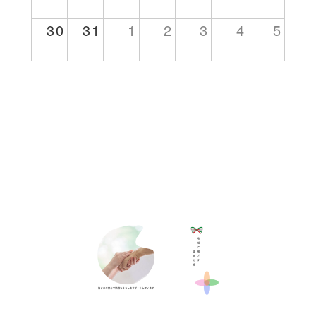
30
31
1
2
3
4
5