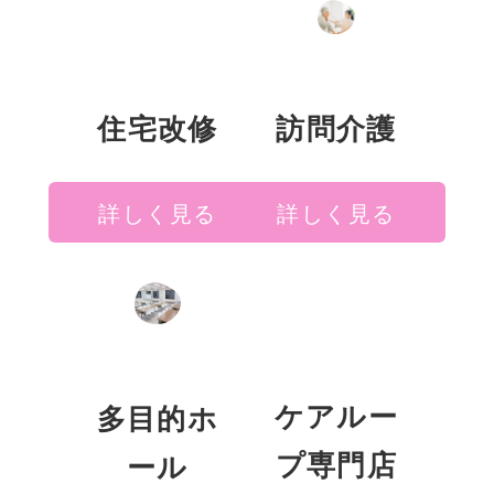
住宅改修
訪問介護
詳しく見る
詳しく見る
ケアルー
多目的ホ
プ専門店
ール