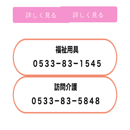
詳しく見る
詳しく見る