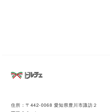
住所：〒442-0068 愛知県豊川市諏訪２