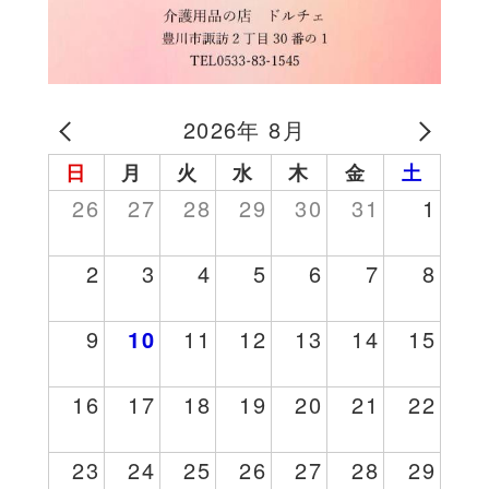
2026年 8月
日
月
火
水
木
金
土
26
27
28
29
30
31
1
2
3
4
5
6
7
8
9
10
11
12
13
14
15
16
17
18
19
20
21
22
23
24
25
26
27
28
29