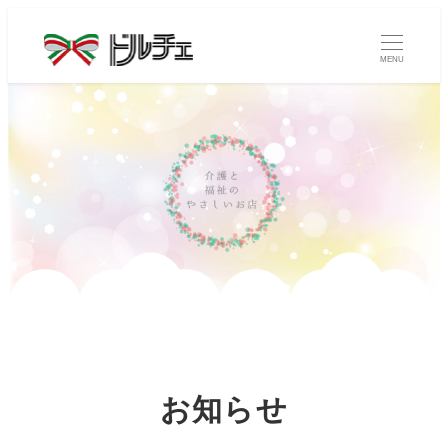
MENU
お知らせ