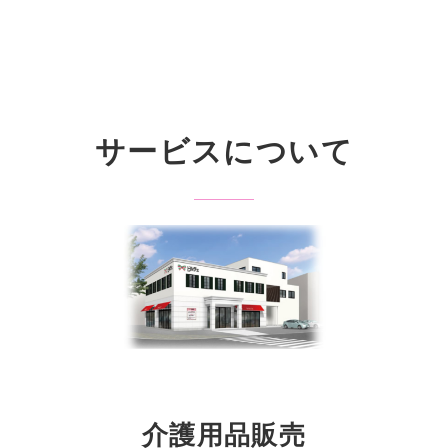
サービスについて
介護用品販売