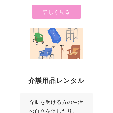
詳しく見る
介護用品レンタル
介助を受ける方の生活
の自立を促したり、