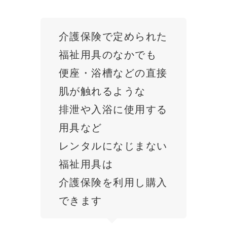
介護保険で定められた
福祉用具のなかでも
便座・浴槽などの直接
肌が触れるような
排泄や入浴に使用する
用具など
レンタルになじまない
福祉用具は
介護保険を利用し購入
できます